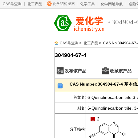
化学结构搜索
CAS号查询
化工产品
化学工具
化学网址导航
危险
304904-
CAS号查询
>
化工产品
> CAS No.304904-67-
304904-67-4
发布该产品
收藏该产品
CAS Number:304904-67-4 基本
6-Quinolinecarbonitrile,3
英文名:
6-Quinolinecarbonitrile, 3
别名:
1
2
分子结构: