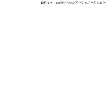
网络实名：
cas登记号检索
爱化学
化工产品
危险化