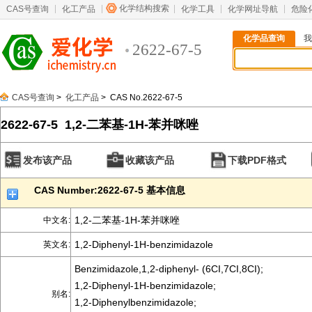
化学结构搜索
CAS号查询
化工产品
化学工具
化学网址导航
危险
化学品查询
我
2622-67-5
CAS号查询
>
化工产品
> CAS No.2622-67-5
2622-67-5 1,2-二苯基-1H-苯并咪唑
发布该产品
收藏该产品
下载PDF格式
CAS Number:2622-67-5 基本信息
1,2-二苯基-1H-苯并咪唑
中文名:
1,2-Diphenyl-1H-benzimidazole
英文名:
Benzimidazole,1,2-diphenyl- (6CI,7CI,8CI);
1,2-Diphenyl-1H-benzimidazole;
别名:
1,2-Diphenylbenzimidazole;