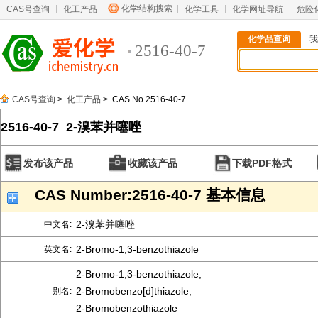
化学结构搜索
CAS号查询
化工产品
化学工具
化学网址导航
危险
化学品查询
我
2516-40-7
CAS号查询
>
化工产品
> CAS No.2516-40-7
2516-40-7 2-溴苯并噻唑
发布该产品
收藏该产品
下载PDF格式
CAS Number:2516-40-7 基本信息
2-溴苯并噻唑
中文名:
2-Bromo-1,3-benzothiazole
英文名:
2-Bromo-1,3-benzothiazole;
2-Bromobenzo[d]thiazole;
别名:
2-Bromobenzothiazole