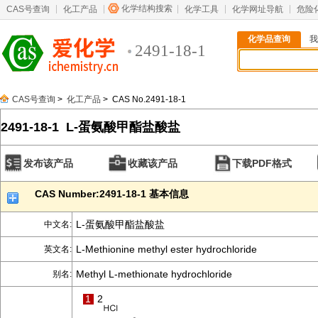
化学结构搜索
CAS号查询
化工产品
化学工具
化学网址导航
危险
化学品查询
我
2491-18-1
CAS号查询
>
化工产品
> CAS No.2491-18-1
2491-18-1 L-蛋氨酸甲酯盐酸盐
发布该产品
收藏该产品
下载PDF格式
CAS Number:2491-18-1 基本信息
L-蛋氨酸甲酯盐酸盐
中文名:
L-Methionine methyl ester hydrochloride
英文名:
Methyl L-methionate hydrochloride
别名:
1
2