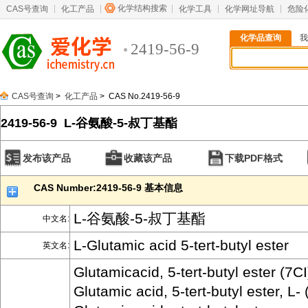
化学结构搜索
CAS号查询
化工产品
化学工具
化学网址导航
危险
化学品查询
我
2419-56-9
CAS号查询
>
化工产品
> CAS No.2419-56-9
2419-56-9 L-谷氨酸-5-叔丁基酯
发布该产品
收藏该产品
下载PDF格式
CAS Number:2419-56-9 基本信息
L-谷氨酸-5-叔丁基酯
中文名:
L-Glutamic acid 5-tert-butyl ester
英文名:
Glutamicacid, 5-tert-butyl ester (7CI
Glutamic acid, 5-tert-butyl ester, L- 