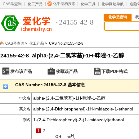
化学结构搜索
CAS号查询
化工产品
化学工具
化学网址导航
危险
化学品查询
我
24155-42-8
CAS号查询
>
化工产品
> CAS No.24155-42-8
24155-42-8 alpha-(2,4-二氯苯基)-1H-咪唑-1-乙醇
发布该产品
收藏该产品
下载PDF格式
CAS Number:24155-42-8 基本信息
alpha-(2,4-二氯苯基)-1H-咪唑-1-乙醇
中文名:
alpha-(2,4-Dichlorophenyl)-1H-imidazole-1-ethanol
英文名:
1-(2,4-Dichlorophenyl)-2-(1-imidazolyl)ethanol
别名:
1
2