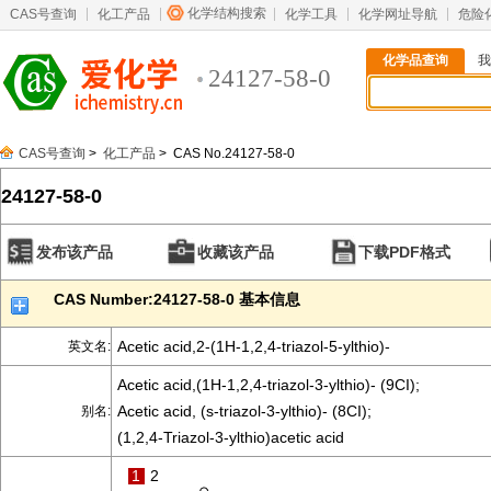
化学结构搜索
CAS号查询
化工产品
化学工具
化学网址导航
危险
化学品查询
我
24127-58-0
CAS号查询
>
化工产品
> CAS No.24127-58-0
24127-58-0
发布该产品
收藏该产品
下载PDF格式
CAS Number:24127-58-0 基本信息
Acetic acid,2-(1H-1,2,4-triazol-5-ylthio)-
英文名:
Acetic acid,(1H-1,2,4-triazol-3-ylthio)- (9CI);
Acetic acid, (s-triazol-3-ylthio)- (8CI);
别名:
(1,2,4-Triazol-3-ylthio)acetic acid
1
2