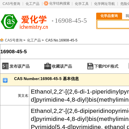
化学结构搜索
CAS号查询
化工产品
化学工具
化学网址导航
危险
化学品查询
我
16908-45-5
CAS号查询
>
化工产品
> CAS No.16908-45-5
16908-45-5
发布该产品
收藏该产品
下载PDF格式
CAS Number:16908-45-5 基本信息
Ethanol,2,2'-[(2,6-di-1-piperidinylpy
英文名:
d]pyrimidine-4,8-diyl)bis(methylimin
Ethanol,2,2'-[(2,6-dipiperidinopyrim
d]pyrimidine-4,8-diyl)bis(methylimino
Pyrimido[5,4-d]pyrimidine, ethanol d