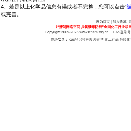
4、若是以上化学品信息有误或者不完整，您可以点击“
或完善。
设为首页
|
加入收藏
|
《“清朗网络空间 共筑禁毒防线”全国化工行业净
Copyright 2009-2026
www.ichemistry.cn
CAS登录
网络实名：
cas登记号检索
爱化学
化工产品
危险化