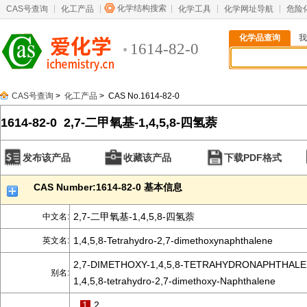
化学结构搜索
CAS号查询
化工产品
化学工具
化学网址导航
危险
化学品查询
我
1614-82-0
CAS号查询
>
化工产品
> CAS No.1614-82-0
1614-82-0 2,7-二甲氧基-1,4,5,8-四氢萘
发布该产品
收藏该产品
下载PDF格式
CAS Number:1614-82-0 基本信息
2,7-二甲氧基-1,4,5,8-四氢萘
中文名:
1,4,5,8-Tetrahydro-2,7-dimethoxynaphthalene
英文名:
2,7-DIMETHOXY-1,4,5,8-TETRAHYDRONAPHTHALE
别名:
1,4,5,8-tetrahydro-2,7-dimethoxy-Naphthalene
1
2