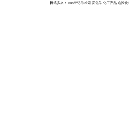
网络实名：
cas登记号检索
爱化学
化工产品
危险化