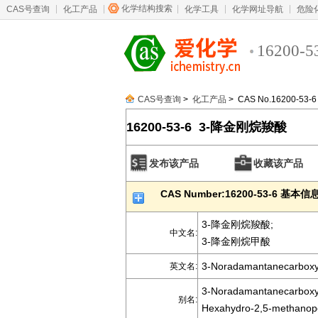
化学结构搜索
CAS号查询
化工产品
化学工具
化学网址导航
危险
16200-5
CAS号查询
>
化工产品
> CAS No.16200-53-6
16200-53-6 3-降金刚烷羧酸
发布该产品
收藏该产品
CAS Number:16200-53-6 基本信
3-降金刚烷羧酸;
中文名:
3-降金刚烷甲酸
3-Noradamantanecarboxyl
英文名:
3-Noradamantanecarboxyl
别名:
Hexahydro-2,5-methanope