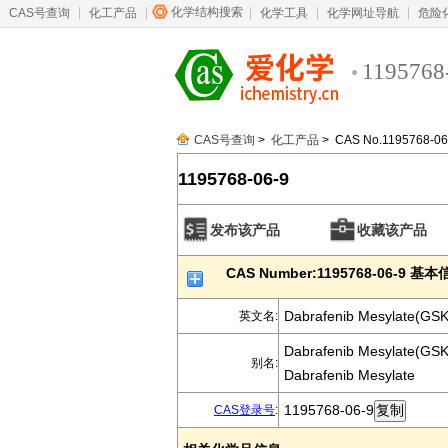
化学结构搜索
CAS号查询
化工产品
化学工具
化学网址导航
危险
1195768
CAS号查询
>
化工产品
> CAS No.1195768-06
1195768-06-9
发布该产品
收藏该产品
CAS Number:1195768-06-9 基
Dabrafenib Mesylate(GS
英文名:
Dabrafenib Mesylate(GS
别名:
Dabrafenib Mesylate
1195768-06-9
CAS登录号
: