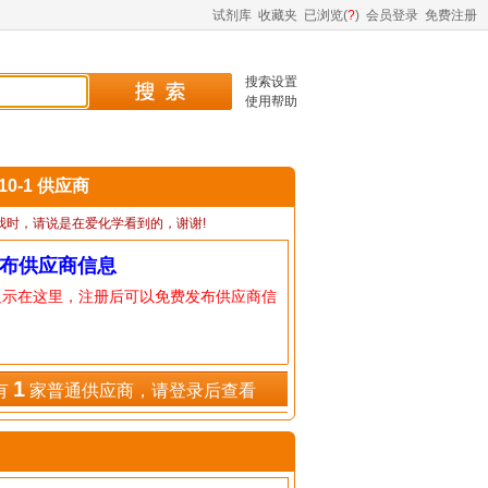
试剂库
收藏夹
已浏览(
?
)
会员登录
免费注册
搜索设置
使用帮助
-10-1 供应商
我时，请说是在爱化学看到的，谢谢!
布供应商信息
显示在这里，注册后可以免费发布供应商信
1
有
家普通供应商，请登录后查看