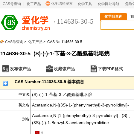
化学结构搜索
CAS号查询
化工产品
化学工具
化学网址导航
危险
化学品查询
我
114636-30-5
CAS号查询
>
化工产品
> CAS No.114636-30-5
114636-30-5 (S)-(-)-1-苄基-3-乙酰氨基吡咯烷
发布该产品
收藏该产品
下载PDF格式
CAS Number:114636-30-5 基本信息
(S)-(-)-1-苄基-3-乙酰氨基吡咯烷
中文名:
Acetamide,N-[(3S)-1-(phenylmethyl)-3-pyrrolidinyl]-
英文名:
Acetamide,N-[1-(phenylmethyl)-3-pyrrolidinyl]-, (S)-;
别名:
(3S)-(-)-1-Benzyl-3-acetamidopyrrolidine
1
2