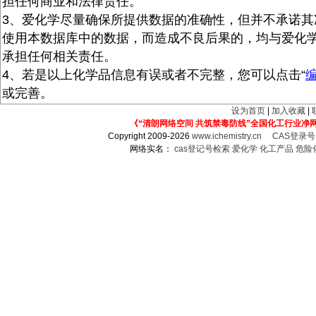
担任何商业和法律责任。
3、爱化学尽量确保所提供数据的准确性，但并不承诺其
使用本数据库中的数据，而造成不良后果的，均与爱化
承担任何相关责任。
4、若是以上化学品信息有误或者不完整，您可以点击“
或完善。
设为首页
|
加入收藏
|
《“清朗网络空间 共筑禁毒防线”全国化工行业净
Copyright 2009-2026
www.ichemistry.cn
CAS登录
网络实名：
cas登记号检索
爱化学
化工产品
危险