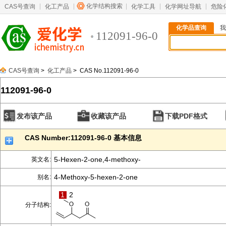
化学结构搜索
CAS号查询
化工产品
化学工具
化学网址导航
危险
化学品查询
我
112091-96-0
CAS号查询
>
化工产品
> CAS No.112091-96-0
112091-96-0
发布该产品
收藏该产品
下载PDF格式
CAS Number:112091-96-0 基本信息
5-Hexen-2-one,4-methoxy-
英文名:
4-Methoxy-5-hexen-2-one
别名:
1
2
分子结构: