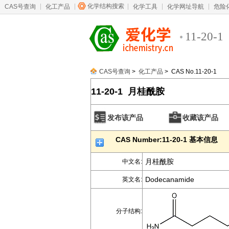
化学结构搜索
CAS号查询
化工产品
化学工具
化学网址导航
危险
11-20-1
CAS号查询
>
化工产品
> CAS No.11-20-1
11-20-1 月桂酰胺
发布该产品
收藏该产品
CAS Number:11-20-1 基本信息
月桂酰胺
中文名:
Dodecanamide
英文名:
分子结构: