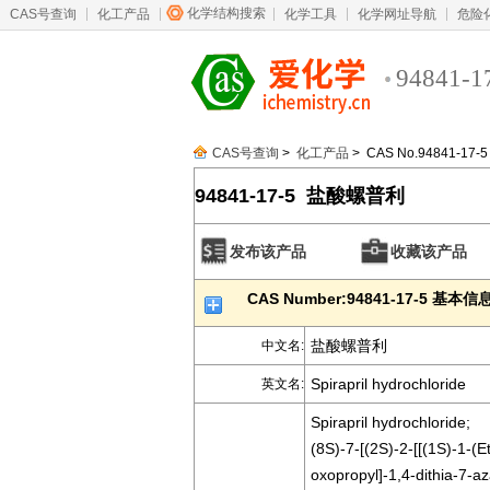
化学结构搜索
CAS号查询
化工产品
化学工具
化学网址导航
危险
94841-1
CAS号查询
>
化工产品
> CAS No.94841-17-5
94841-17-5 盐酸螺普利
发布该产品
收藏该产品
CAS Number:94841-17-5 基本信
盐酸螺普利
中文名:
Spirapril hydrochloride
英文名:
Spirapril hydrochloride;
(8S)-7-[(2S)-2-[[(1S)-1-(
oxopropyl]-1,4-dithia-7-a