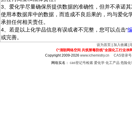
3、爱化学尽量确保所提供数据的准确性，但并不承诺其
使用本数据库中的数据，而造成不良后果的，均与爱化
承担任何相关责任。
4、若是以上化学品信息有误或者不完整，您可以点击“
或完善。
设为首页
|
加入收藏
|
《“清朗网络空间 共筑禁毒防线”全国化工行业净
Copyright 2009-2026
www.ichemistry.cn
CAS登录
网络实名：
cas登记号检索
爱化学
化工产品
危险化