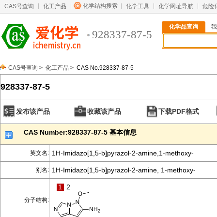
化学结构搜索
CAS号查询
化工产品
化学工具
化学网址导航
危险
化学品查询
我
928337-87-5
CAS号查询
>
化工产品
> CAS No.928337-87-5
928337-87-5
发布该产品
收藏该产品
下载PDF格式
CAS Number:928337-87-5 基本信息
1H-Imidazo[1,5-b]pyrazol-2-amine,1-methoxy-
英文名:
1H-Imidazo[1,5-b]pyrazol-2-amine, 1-methoxy-
别名:
1
2
分子结构: