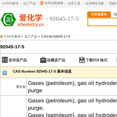
化学结构搜索
CAS号查询
化工产品
化学工具
化学网址导航
危险
化学品查询
我
92045-17-5
CAS号查询
>
化工产品
> CAS No.92045-17-5
92045-17-5
发布该产品
收藏该产品
下载PDF格式
CAS Number:92045-17-5 基本信息
Gases (petroleum), gas oil hydrodes
英文名:
purge
Gases (petroleum), gas oil hydrodes
purge;
Gases (petroleum), gas oil hydrodes