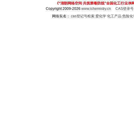
《“清朗网络空间 共筑禁毒防线”全国化工行业净
Copyright 2009-2026
www.ichemistry.cn
CAS登录
网络实名：
cas登记号检索
爱化学
化工产品
危险化