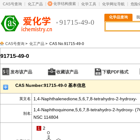
化学结构搜索
CAS号查询
化工产品
化学工具
化学网址导航
危险
化学品查询
我
91715-49-0
CAS号查询
>
化工产品
> CAS No.91715-49-0
91715-49-0
发布该产品
收藏该产品
下载PDF格式
CAS Number:91715-49-0 基本信息
1,4-Naphthalenedione,5,6,7,8-tetrahydro-2-hydroxy-
英文名:
1,4-Naphthoquinone,5,6,7,8-tetrahydro-2-hydroxy- (7
别名:
NSC 114804
1
2