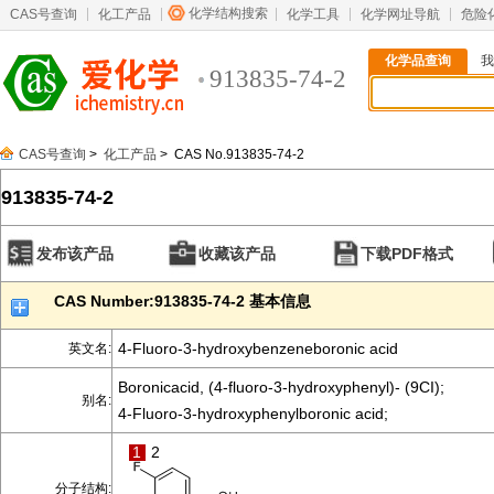
化学结构搜索
CAS号查询
化工产品
化学工具
化学网址导航
危险
化学品查询
我
913835-74-2
CAS号查询
>
化工产品
> CAS No.913835-74-2
913835-74-2
发布该产品
收藏该产品
下载PDF格式
CAS Number:913835-74-2 基本信息
4-Fluoro-3-hydroxybenzeneboronic acid
英文名:
Boronicacid, (4-fluoro-3-hydroxyphenyl)- (9CI);
别名:
4-Fluoro-3-hydroxyphenylboronic acid;
1
2
分子结构: