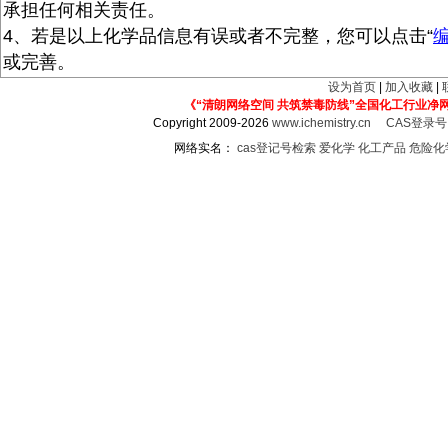
承担任何相关责任。
4、若是以上化学品信息有误或者不完整，您可以点击“
或完善。
设为首页
|
加入收藏
|
《“清朗网络空间 共筑禁毒防线”全国化工行业净
Copyright 2009-2026
www.ichemistry.cn
CAS登录
网络实名：
cas登记号检索
爱化学
化工产品
危险化