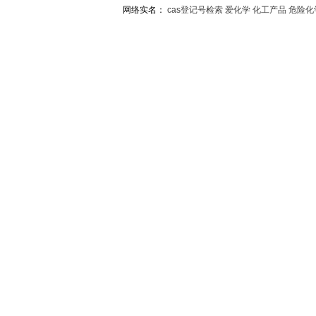
网络实名：
cas登记号检索
爱化学
化工产品
危险化