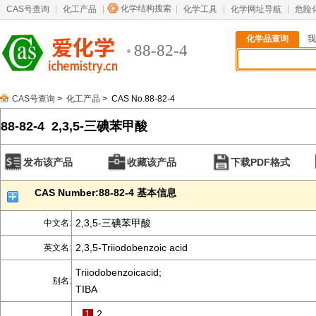
化学结构搜索
CAS号查询
化工产品
化学工具
化学网址导航
危险
化学品查询
我
88-82-4
CAS号查询
>
化工产品
> CAS No.88-82-4
88-82-4 2,3,5-三碘苯甲酸
发布该产品
收藏该产品
下载PDF格式
CAS Number:88-82-4 基本信息
2,3,5-三碘苯甲酸
中文名:
2,3,5-Triiodobenzoic acid
英文名:
Triiodobenzoicacid;
别名:
TIBA
1
2