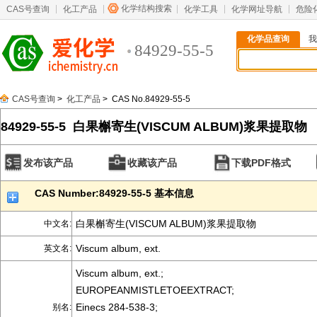
化学结构搜索
CAS号查询
化工产品
化学工具
化学网址导航
危险
化学品查询
我
84929-55-5
CAS号查询
>
化工产品
> CAS No.84929-55-5
84929-55-5 白果槲寄生(VISCUM ALBUM)浆果提取物
发布该产品
收藏该产品
下载PDF格式
CAS Number:84929-55-5 基本信息
白果槲寄生(VISCUM ALBUM)浆果提取物
中文名:
Viscum album, ext.
英文名:
Viscum album, ext.;
EUROPEANMISTLETOEEXTRACT;
Einecs 284-538-3;
别名: