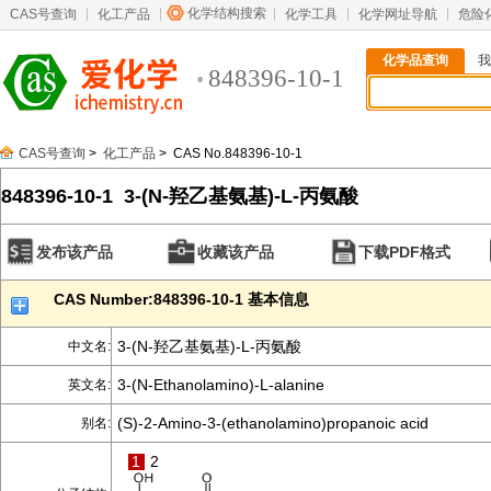
化学结构搜索
CAS号查询
化工产品
化学工具
化学网址导航
危险
化学品查询
我
848396-10-1
CAS号查询
>
化工产品
> CAS No.848396-10-1
848396-10-1 3-(N-羟乙基氨基)-L-丙氨酸
发布该产品
收藏该产品
下载PDF格式
CAS Number:848396-10-1 基本信息
3-(N-羟乙基氨基)-L-丙氨酸
中文名:
3-(N-Ethanolamino)-L-alanine
英文名:
(S)-2-Amino-3-(ethanolamino)propanoic acid
别名:
1
2