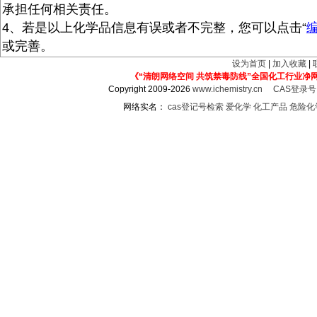
承担任何相关责任。
4、若是以上化学品信息有误或者不完整，您可以点击“
或完善。
设为首页
|
加入收藏
|
《“清朗网络空间 共筑禁毒防线”全国化工行业净
Copyright 2009-2026
www.ichemistry.cn
CAS登录
网络实名：
cas登记号检索
爱化学
化工产品
危险化