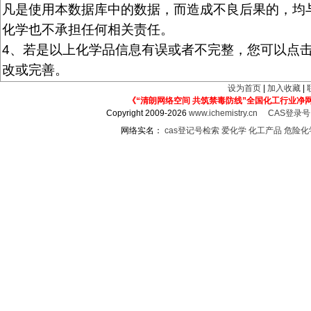
凡是使用本数据库中的数据，而造成不良后果的，均
化学也不承担任何相关责任。
4、若是以上化学品信息有误或者不完整，您可以点击
改或完善。
设为首页
|
加入收藏
|
《“清朗网络空间 共筑禁毒防线”全国化工行业净
Copyright 2009-2026
www.ichemistry.cn
CAS登录
网络实名：
cas登记号检索
爱化学
化工产品
危险化