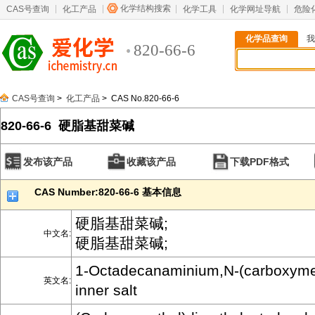
化学结构搜索
CAS号查询
化工产品
化学工具
化学网址导航
危险
化学品查询
我
820-66-6
CAS号查询
>
化工产品
> CAS No.820-66-6
820-66-6 硬脂基甜菜碱
发布该产品
收藏该产品
下载PDF格式
CAS Number:820-66-6 基本信息
硬脂基甜菜碱;
中文名:
硬脂基甜菜碱;
1-Octadecanaminium,N-(carboxymet
英文名:
inner salt