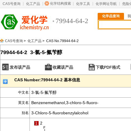
化学结构搜索
CAS号查询
化工产品
化学工具
化学网址导航
危险
化学品查询
我
79944-64-2
CAS号查询
>
化工产品
> CAS No.79944-64-2
79944-64-2 3-氯-5-氟苄醇
发布该产品
收藏该产品
下载PDF格式
CAS Number:79944-64-2 基本信息
3-氯-5-氟苄醇
中文名:
Benzenemethanol,3-chloro-5-fluoro-
英文名:
3-Chloro-5-fluorobenzylalcohol
别名:
1
2