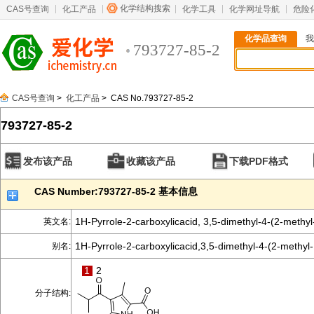
化学结构搜索
CAS号查询
化工产品
化学工具
化学网址导航
危险
化学品查询
我
793727-85-2
CAS号查询
>
化工产品
> CAS No.793727-85-2
793727-85-2
发布该产品
收藏该产品
下载PDF格式
CAS Number:793727-85-2 基本信息
1H-Pyrrole-2-carboxylicacid, 3,5-dimethyl-4-(2-methyl
英文名:
1H-Pyrrole-2-carboxylicacid,3,5-dimethyl-4-(2-methyl
别名:
1
2
分子结构: