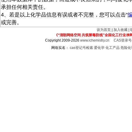
承担任何相关责任。
4、若是以上化学品信息有误或者不完整，您可以点击“
或完善。
设为首页
|
加入收藏
|
《“清朗网络空间 共筑禁毒防线”全国化工行业净
Copyright 2009-2026
www.ichemistry.cn
CAS登录
网络实名：
cas登记号检索
爱化学
化工产品
危险化