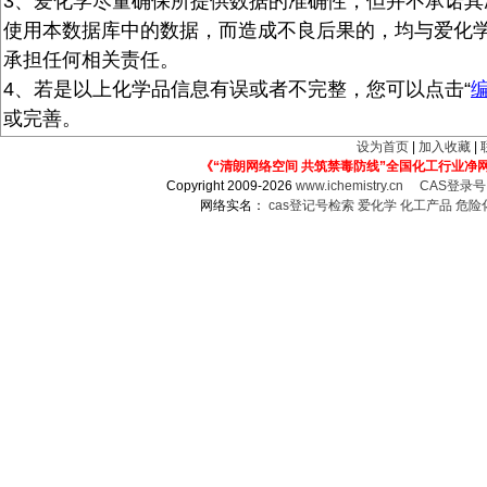
3、爱化学尽量确保所提供数据的准确性，但并不承诺其
使用本数据库中的数据，而造成不良后果的，均与爱化
承担任何相关责任。
4、若是以上化学品信息有误或者不完整，您可以点击“
或完善。
设为首页
|
加入收藏
|
《“清朗网络空间 共筑禁毒防线”全国化工行业净
Copyright 2009-2026
www.ichemistry.cn
CAS登录
网络实名：
cas登记号检索
爱化学
化工产品
危险