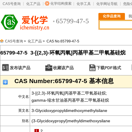
化学结构搜索
CAS号查询
化工产品
化学工具
化学网址导航
危险
化学品查询
我
65799-47-5
CAS号查询
>
化工产品
> CAS No.65799-47-5
65799-47-5 3-[(2,3)-环氧丙氧]丙基甲基二甲氧基硅烷
发布该产品
收藏该产品
下载PDF格式
CAS Number:65799-47-5 基本信息
3-[(2,3)-环氧丙氧]丙基甲基二甲氧基硅烷;
中文名:
gamma-缩水甘油基丙基甲基二甲氧基硅烷
3-Glycidoxypropyldimethoxymethylsilane
英文名:
(3-Glycidoxypropyl)methyldimethoxysilane
别名:
1
2