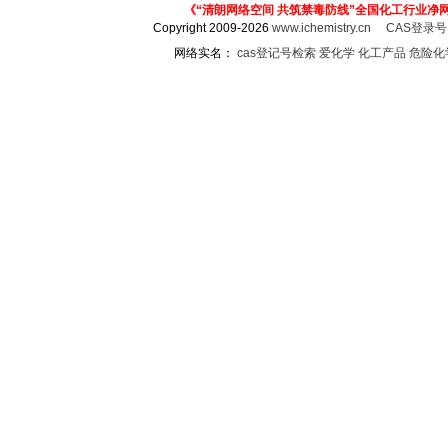
《“清朗网络空间 共筑禁毒防线”全国化工行业净
Copyright 2009-2026
www.ichemistry.cn
CAS登录
网络实名：
cas登记号检索
爱化学
化工产品
危险化