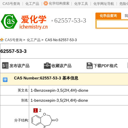
化学结构搜索
CAS号查询
化工产品
化学工具
化学网址导航
危险
化学品查询
我
62557-53-3
CAS号查询
>
化工产品
> CAS No.62557-53-3
62557-53-3
发布该产品
收藏该产品
下载PDF格式
CAS Number:62557-53-3 基本信息
1-Benzoxepin-3,5(2H,4H)-dione
英文名:
1-benzoxepin-3,5(2H,4H)-dione
别名:
1
2
分子结构: