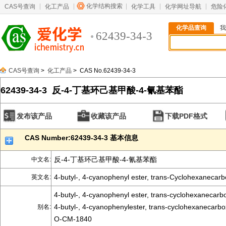
化学结构搜索
CAS号查询
化工产品
化学工具
化学网址导航
危险
化学品查询
我
62439-34-3
CAS号查询
>
化工产品
> CAS No.62439-34-3
62439-34-3 反-4-丁基环己基甲酸-4-氰基苯酯
发布该产品
收藏该产品
下载PDF格式
CAS Number:62439-34-3 基本信息
反-4-丁基环己基甲酸-4-氰基苯酯
中文名:
4-butyl-, 4-cyanophenyl ester, trans-Cyclohexanecarbo
英文名:
4-butyl-, 4-cyanophenyl ester, trans-cyclohexanecarbo
4-butyl-, 4-cyanophenylester, trans-cyclohexanecarbox
别名:
O-CM-1840