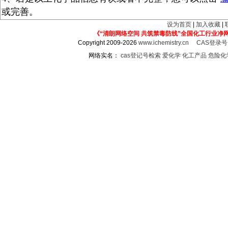
或完善。
设为首页
|
加入收藏
|
《“清朗网络空间 共筑禁毒防线”全国化工行业净
Copyright 2009-2026
www.ichemistry.cn
CAS登录
网络实名：
cas登记号检索
爱化学
化工产品
危险化