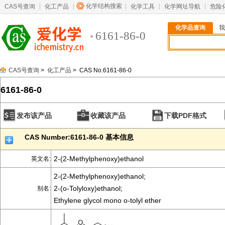
化学结构搜索
CAS号查询
化工产品
化学工具
化学网址导航
危险
化学品查询
我
6161-86-0
CAS号查询
>
化工产品
> CAS No.6161-86-0
6161-86-0
发布该产品
收藏该产品
下载PDF格式
CAS Number:6161-86-0 基本信息
2-(2-Methylphenoxy)ethanol
英文名:
2-(2-Methylphenoxy)ethanol;
2-(o-Tolyloxy)ethanol;
别名:
Ethylene glycol mono o-tolyl ether