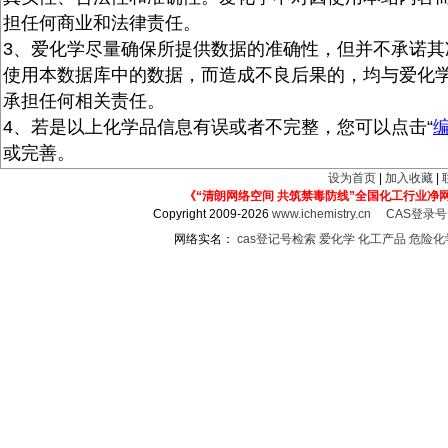
担任何商业和法律责任。
3、爱化学尽量确保所提供数据的准确性，但并不承诺其
使用本数据库中的数据，而造成不良后果的，均与爱化
承担任何相关责任。
4、若是以上化学品信息有误或者不完整，您可以点击“
或完善。
设为首页
|
加入收藏
|
《“清朗网络空间 共筑禁毒防线”全国化工行业净
Copyright 2009-2026
www.ichemistry.cn
CAS登录
网络实名：
cas登记号检索
爱化学
化工产品
危险化