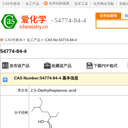
化学结构搜索
CAS号查询
化工产品
化学工具
化学网址导航
危险
化学品查询
我
54774-84-4
CAS号查询
>
化工产品
> CAS No.54774-84-4
54774-84-4
发布该产品
收藏该产品
下载PDF格式
CAS Number:54774-84-4 基本信息
2,5-Diethylheptanoic acid
英文名:
分子结构: