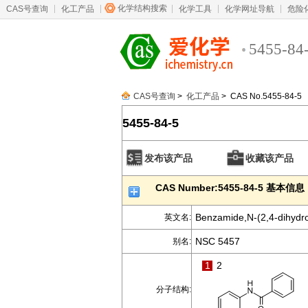
化学结构搜索
CAS号查询
化工产品
化学工具
化学网址导航
危险
5455-84
CAS号查询
>
化工产品
> CAS No.5455-84-5
5455-84-5
发布该产品
收藏该产品
CAS Number:5455-84-5 基本信息
Benzamide,N-(2,4-dihydr
英文名:
NSC 5457
别名:
1
2
分子结构: