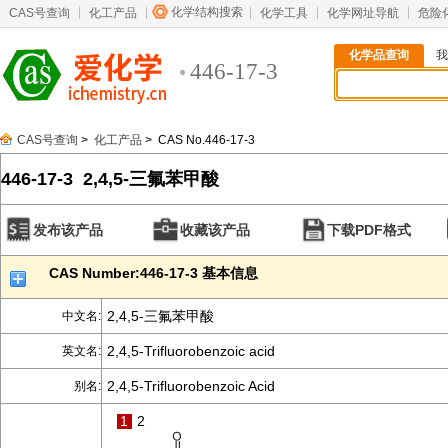
化学结构搜索
CAS号查询
化工产品
化学工具
化学网址导航
危险
化学品查询
我
446-17-3
CAS号查询
>
化工产品
> CAS No.446-17-3
446-17-3 2,4,5-三氟苯甲酸
发布该产品
收藏该产品
下载PDF格式
CAS Number:446-17-3 基本信息
2,4,5-三氟苯甲酸
中文名:
2,4,5-Trifluorobenzoic acid
英文名:
2,4,5-Trifluorobenzoic Acid
别名:
1
2