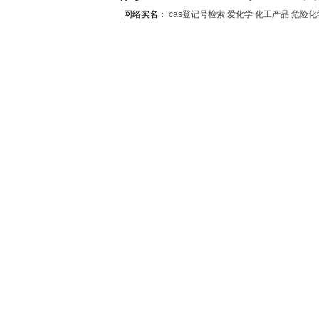
网络实名：
cas登记号检索
爱化学
化工产品
危险化