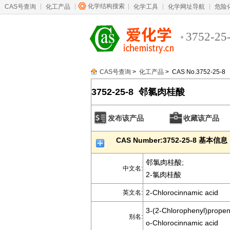
化学结构搜索
CAS号查询
化工产品
化学工具
化学网址导航
危险
3752-25
CAS号查询
>
化工产品
> CAS No.3752-25-8
3752-25-8 邻氯肉桂酸
发布该产品
收藏该产品
CAS Number:3752-25-8 基本信息
邻氯肉桂酸;
中文名:
2-氯肉桂酸
2-Chlorocinnamic acid
英文名:
3-(2-Chlorophenyl)propen
别名:
o-Chlorocinnamic acid