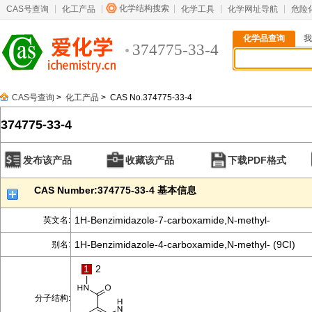
化学结构搜索
CAS号查询
化工产品
化学工具
化学网址导航
危险
化学品查询
我
374775-33-4
CAS号查询
>
化工产品
> CAS No.374775-33-4
374775-33-4
发布该产品
收藏该产品
下载PDF格式
CAS Number:374775-33-4 基本信息
1H-Benzimidazole-7-carboxamide,N-methyl-
英文名:
1H-Benzimidazole-4-carboxamide,N-methyl- (9CI)
别名:
1
2
分子结构: