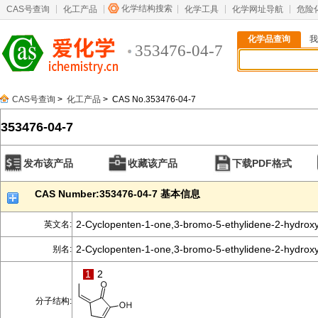
化学结构搜索
CAS号查询
化工产品
化学工具
化学网址导航
危险
化学品查询
我
353476-04-7
CAS号查询
>
化工产品
> CAS No.353476-04-7
353476-04-7
发布该产品
收藏该产品
下载PDF格式
CAS Number:353476-04-7 基本信息
2-Cyclopenten-1-one,3-bromo-5-ethylidene-2-hydroxy
英文名:
2-Cyclopenten-1-one,3-bromo-5-ethylidene-2-hydroxy
别名:
1
2
分子结构: