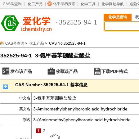
化学结构搜索
CAS号查询
化工产品
化学工具
化学网址导航
危险
化学品查询
我
352525-94-1
CAS号查询
>
化工产品
> CAS No.352525-94-1
352525-94-1 3-氨甲基苯硼酸盐酸盐
发布该产品
收藏该产品
下载PDF格式
CAS Number:352525-94-1 基本信息
3-氨甲基苯硼酸盐酸盐
中文名:
3-Aminomethylphenylboronic acid hydrochloride
英文名:
3-(Aminomethyl)phenylboronic acid hydrochloride
别名:
1
2