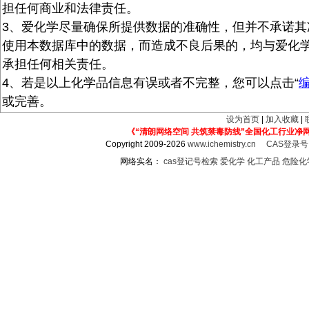
担任何商业和法律责任。
3、爱化学尽量确保所提供数据的准确性，但并不承诺其
使用本数据库中的数据，而造成不良后果的，均与爱化
承担任何相关责任。
4、若是以上化学品信息有误或者不完整，您可以点击“
或完善。
设为首页
|
加入收藏
|
《“清朗网络空间 共筑禁毒防线”全国化工行业净
Copyright 2009-2026
www.ichemistry.cn
CAS登录
网络实名：
cas登记号检索
爱化学
化工产品
危险化