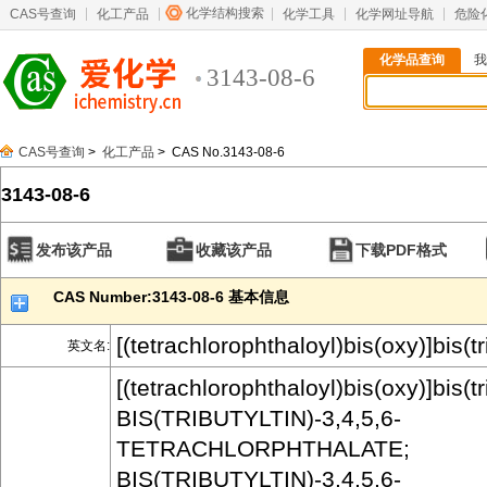
化学结构搜索
CAS号查询
化工产品
化学工具
化学网址导航
危险
化学品查询
我
3143-08-6
CAS号查询
>
化工产品
> CAS No.3143-08-6
3143-08-6
发布该产品
收藏该产品
下载PDF格式
CAS Number:3143-08-6 基本信息
[(tetrachlorophthaloyl)bis(oxy)]bis(t
英文名:
[(tetrachlorophthaloyl)bis(oxy)]bis(t
BIS(TRIBUTYLTIN)-3,4,5,6-
TETRACHLORPHTHALATE;
BIS(TRIBUTYLTIN)-3,4,5,6-